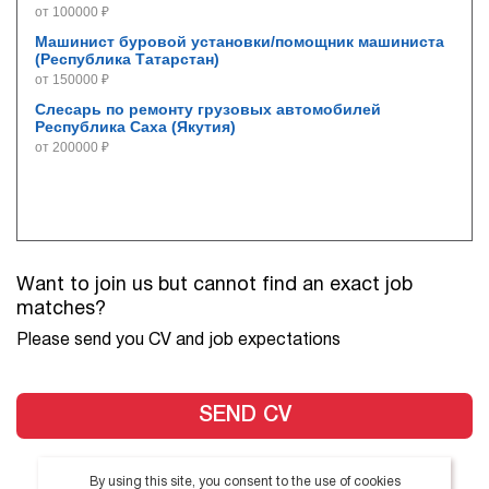
от 100000 ₽
Машинист буровой установки/помощник машиниста
(Республика Татарстан)
от 150000 ₽
Слесарь по ремонту грузовых автомобилей
Республика Саха (Якутия)
от 200000 ₽
Want to join us but cannot find an exact job
matches?
Please send you CV and job expectations
SEND CV
By using this site, you consent to the use of cookies