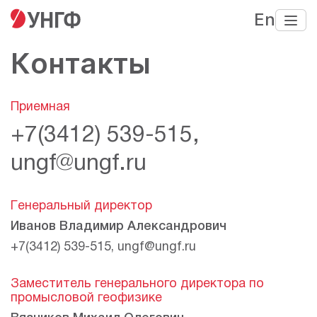
En
Контакты
Приемная
+7(3412) 539-515
,
ungf@ungf.ru
Генеральный директор
Иванов Владимир Александрович
+7(3412) 539-515
,
ungf@ungf.ru
Заместитель генерального директора по
промысловой геофизике